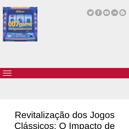
Revitalização dos Jogos
Clássicos: O Impacto de