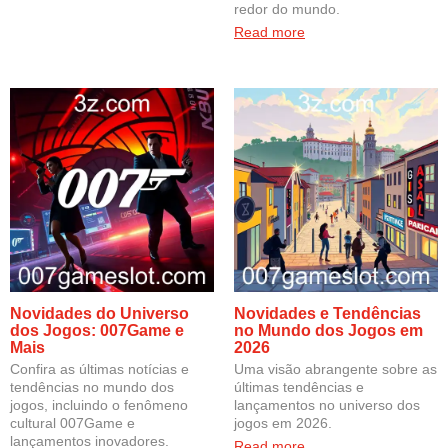
redor do mundo.
Read more
Novidades do Universo
Novidades e Tendências
dos Jogos: 007Game e
no Mundo dos Jogos em
Mais
2026
Confira as últimas notícias e
Uma visão abrangente sobre as
tendências no mundo dos
últimas tendências e
jogos, incluindo o fenômeno
lançamentos no universo dos
cultural 007Game e
jogos em 2026.
lançamentos inovadores.
Read more