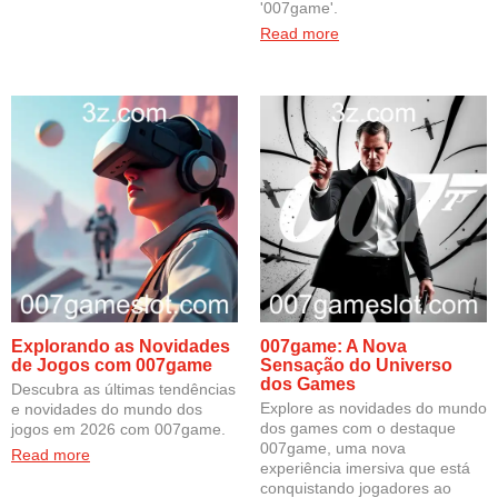
'007game'.
Read more
Explorando as Novidades
007game: A Nova
de Jogos com 007game
Sensação do Universo
dos Games
Descubra as últimas tendências
Explore as novidades do mundo
e novidades do mundo dos
dos games com o destaque
jogos em 2026 com 007game.
007game, uma nova
Read more
experiência imersiva que está
conquistando jogadores ao