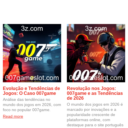
Evolução e Tendências de
Revolução nos Jogos:
Jogos: O Caso 007game
007game e as Tendências
de 2026
Análise das tendências no
O mundo dos jogos em 2026 é
mundo dos jogos em 2026, com
marcado por inovações e a
foco no popular 007game.
popularidade crescente de
Read more
plataformas online, com
destaque para o site português