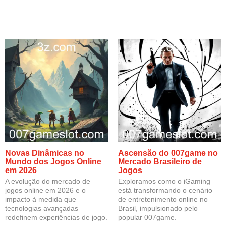
Novas Dinâmicas no
Ascensão do 007game no
Mundo dos Jogos Online
Mercado Brasileiro de
em 2026
Jogos
A evolução do mercado de
Exploramos como o iGaming
jogos online em 2026 e o
está transformando o cenário
impacto à medida que
de entretenimento online no
tecnologias avançadas
Brasil, impulsionado pelo
redefinem experiências de jogo.
popular 007game.