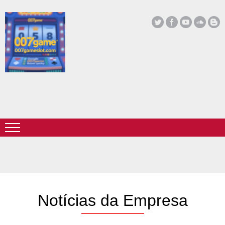
Notícias da Empresa