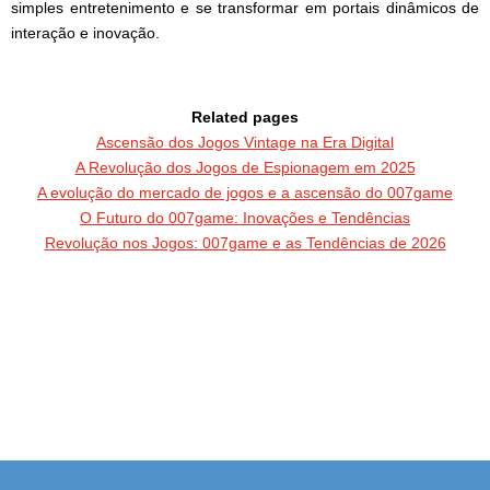
simples entretenimento e se transformar em portais dinâmicos de
interação e inovação.
Related pages
Ascensão dos Jogos Vintage na Era Digital
A Revolução dos Jogos de Espionagem em 2025
A evolução do mercado de jogos e a ascensão do 007game
O Futuro do 007game: Inovações e Tendências
Revolução nos Jogos: 007game e as Tendências de 2026