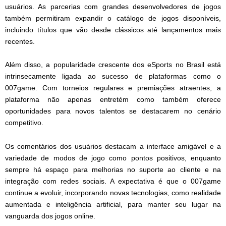
usuários. As parcerias com grandes desenvolvedores de jogos
também permitiram expandir o catálogo de jogos disponíveis,
incluindo títulos que vão desde clássicos até lançamentos mais
recentes.
Além disso, a popularidade crescente dos eSports no Brasil está
intrinsecamente ligada ao sucesso de plataformas como o
007game. Com torneios regulares e premiações atraentes, a
plataforma não apenas entretém como também oferece
oportunidades para novos talentos se destacarem no cenário
competitivo.
Os comentários dos usuários destacam a interface amigável e a
variedade de modos de jogo como pontos positivos, enquanto
sempre há espaço para melhorias no suporte ao cliente e na
integração com redes sociais. A expectativa é que o 007game
continue a evoluir, incorporando novas tecnologias, como realidade
aumentada e inteligência artificial, para manter seu lugar na
vanguarda dos jogos online.