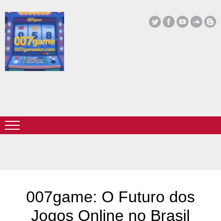
007game: O Futuro dos
Jogos Online no Brasil