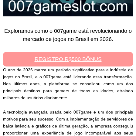
Exploramos como o 007game está revolucionando o
mercado de jogos no Brasil em 2026.
REGISTRO R$500 BÔNUS
O ano de 2026 marca um período significativo para a indústria de
jogos no Brasil, e o 007game está liderando essa transformação.
Nos últimos anos, a plataforma se consolidou como um dos
principais destinos para gamers de todas as idades, atraindo
milhares de usuários diariamente.
A tecnologia avançada usada pelo 007game é um dos principais
motivos para seu sucesso. Com a implementação de servidores de
baixa latência e gráficos de última geração, a empresa conseguiu
proporcionar uma experiência de jogo incomparável aos seus