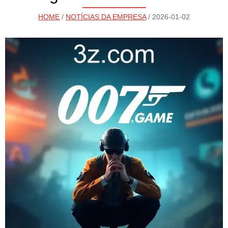
HOME
/
NOTÍCIAS DA EMPRESA
/ 2026-01-02