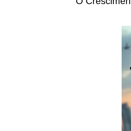
O Crescimen