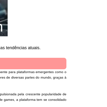
s tendências atuais.
lmente para plataformas emergentes como o
res de diversas partes do mundo, graças à
pulsionada pela crescente popularidade de
a de games, a plataforma tem se consolidado