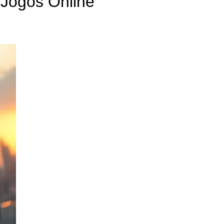
Jogos Online