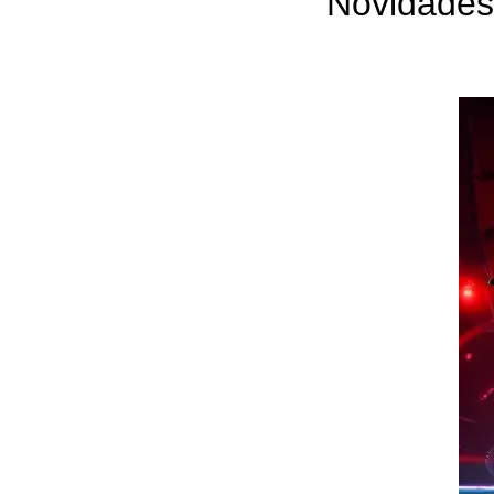
Novidades