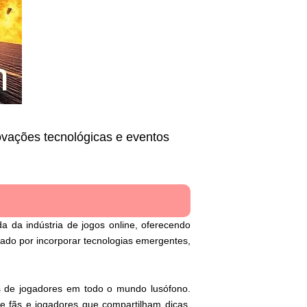
vações tecnológicas e eventos
 da indústria de jogos online, oferecendo
do por incorporar tecnologias emergentes,
s de jogadores em todo o mundo lusófono.
 fãs e jogadores que compartilham dicas,