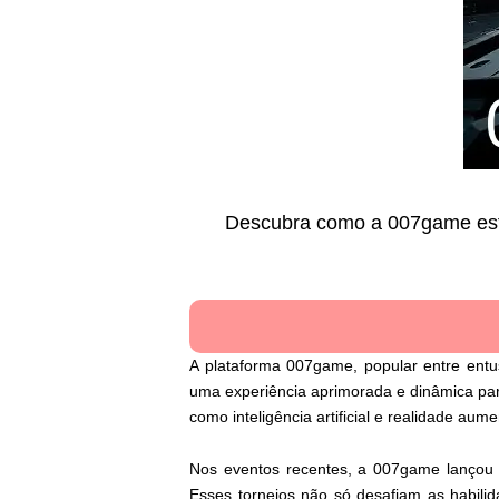
Descubra como a 007game está
A plataforma 007game, popular entre entu
uma experiência aprimorada e dinâmica pa
como inteligência artificial e realidade aum
Nos eventos recentes, a 007game lançou 
Esses torneios não só desafiam as habil