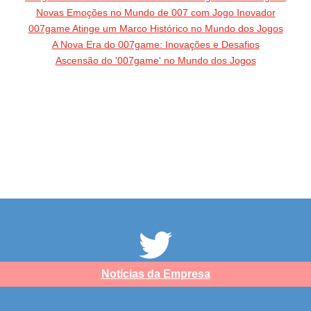
Novas Emoções no Mundo de 007 com Jogo Inovador
007game Atinge um Marco Histórico no Mundo dos Jogos
A Nova Era do 007game: Inovações e Desafios
Ascensão do '007game' no Mundo dos Jogos
Notícias da Empresa