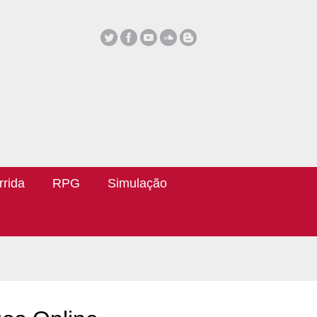
rrida
RPG
Simulação