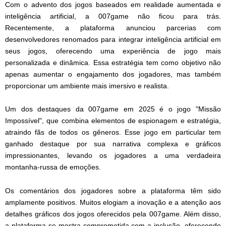
Com o advento dos jogos baseados em realidade aumentada e
inteligência artificial, a 007game não ficou para trás.
Recentemente, a plataforma anunciou parcerias com
desenvolvedores renomados para integrar inteligência artificial em
seus jogos, oferecendo uma experiência de jogo mais
personalizada e dinâmica. Essa estratégia tem como objetivo não
apenas aumentar o engajamento dos jogadores, mas também
proporcionar um ambiente mais imersivo e realista.
Um dos destaques da 007game em 2025 é o jogo "Missão
Impossível", que combina elementos de espionagem e estratégia,
atraindo fãs de todos os gêneros. Esse jogo em particular tem
ganhado destaque por sua narrativa complexa e gráficos
impressionantes, levando os jogadores a uma verdadeira
montanha-russa de emoções.
Os comentários dos jogadores sobre a plataforma têm sido
amplamente positivos. Muitos elogiam a inovação e a atenção aos
detalhes gráficos dos jogos oferecidos pela 007game. Além disso,
a plataforma se mostra comprometida com a inclusão, oferecendo