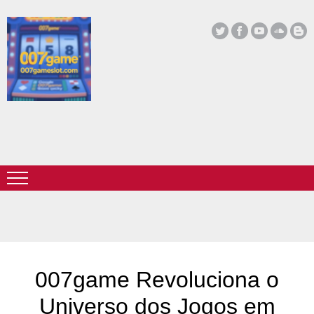
007game Revoluciona o
Universo dos Jogos em