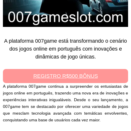
A plataforma 007game está transformando o cenário
dos jogos online em português com inovações e
dinâmicas de jogo únicas.
REGISTRO R$500 BÔNUS
A plataforma 007game continua a surpreender os entusiastas de
jogos online em português, trazendo uma nova era de inovações e
experiências interativas inigualáveis. Desde o seu lançamento, a
007game tem se destacado por oferecer uma variedade de jogos
que mesclam tecnologia avançada com temáticas envolventes,
conquistando uma base de usuários cada vez maior.