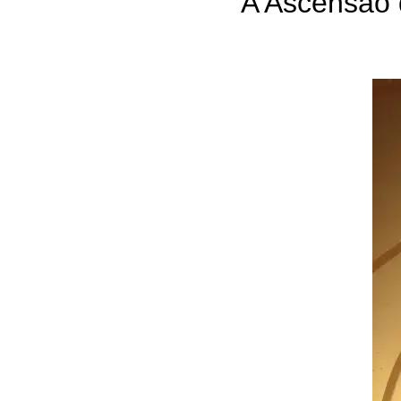
A Ascensão 