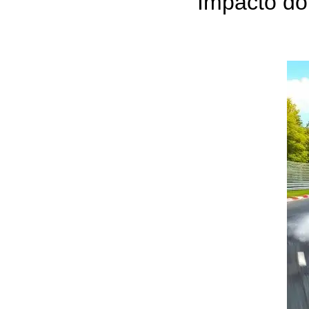
Impacto do