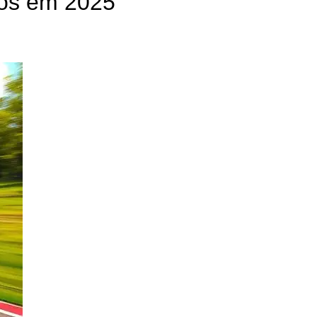
gos em 2025