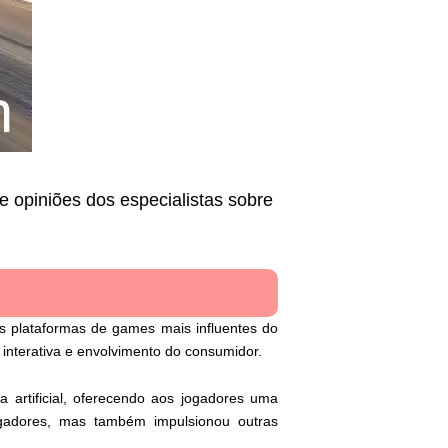
 opiniões dos especialistas sobre
s plataformas de games mais influentes do
a interativa e envolvimento do consumidor.
 artificial, oferecendo aos jogadores uma
jogadores, mas também impulsionou outras