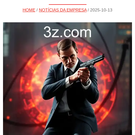
HOME
/
NOTÍCIAS DA EMPRESA
/ 2025-10-13