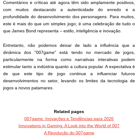
Comentários e críticas até agora têm sido amplamente positivos,
com muitos destacando a autenticidade do enredo e a
profundidade do desenvolvimento dos personagens. Para muitos,
este é mais do que um simples jogo; é uma celebração de tudo o
que James Bond representa – estilo, inteligência e inovação.
Entretanto, não podemos deixar de lado a influência que a
dinâmica dos "007game" está tendo no mercado de jogos,
particularmente na forma como narrativas interativas podem
estimular tanto a indústria quanto a cultura popular. A expectativa é
de que este tipo de jogo continue a influenciar futuros
desenvolvimentos no setor, levando os limites da tecnologia de
jogos a novos patamares.
Related pages
007game: Inovações e Tendências para 2026
Innovations in Gaming: A Look into the World of 007
A Revolução do 007game