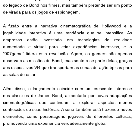
do legado de Bond nos filmes, mas também pretende ser um ponto
de virada para os jogos de espionagem.
A fusão entre a narrativa cinematográfica de Hollywood e a
jogabilidade interativa é uma tendência que se intensifica. As
empresas estão investindo em tecnologias de realidade
aumentada e virtual para criar experiências imersivas, e o
"007game" lidera esta revolução. Agora, os gamers não apenas
observam as missões de Bond, mas sentem-se parte delas, graças
aos dispositivos VR que transportam as cenas de ação épicas para
as salas de estar.
Além disso, o lançamento coincide com um crescente interesse
nos clássicos de James Bond, alimentado por novas adaptações
cinematográficas que continuam a explorar aspectos menos
conhecidos de suas histórias. A série também está trazendo novos
elementos, como personagens jogáveis de diferentes culturas,
promovendo uma experiência verdadeiramente global.