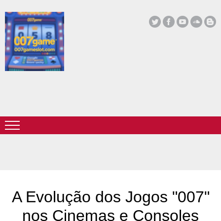
A Evolução dos Jogos "007"
nos Cinemas e Consoles