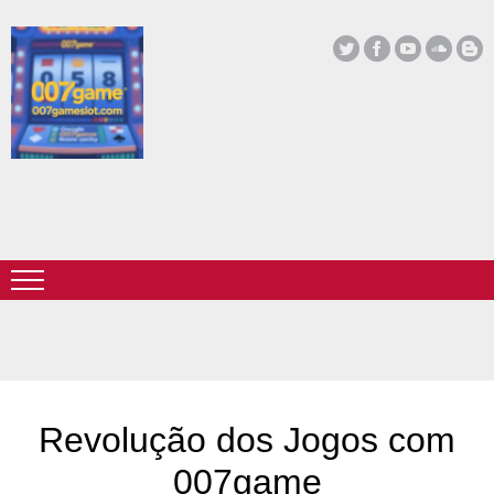
Revolução dos Jogos com
007game