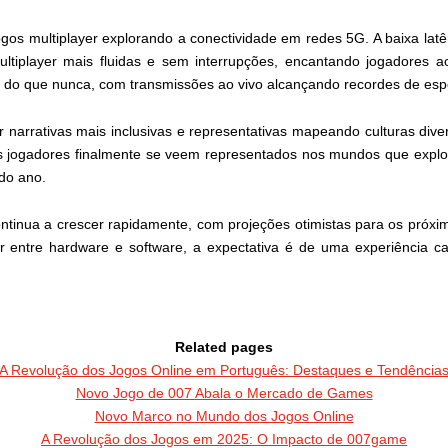
gos multiplayer explorando a conectividade em redes 5G. A baixa latê
ultiplayer mais fluidas e sem interrupções, encantando jogadores
 do que nunca, com transmissões ao vivo alcançando recordes de esp
narrativas mais inclusivas e representativas mapeando culturas diver
 os jogadores finalmente se veem representados nos mundos que explo
do ano.
ontinua a crescer rapidamente, com projeções otimistas para os pró
or entre hardware e software, a expectativa é de uma experiência c
Related pages
A Revolução dos Jogos Online em Português: Destaques e Tendência
Novo Jogo de 007 Abala o Mercado de Games
Novo Marco no Mundo dos Jogos Online
A Revolução dos Jogos em 2025: O Impacto de 007game