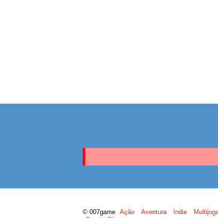
© 007game
Ação
Aventura
Indie
Multijog