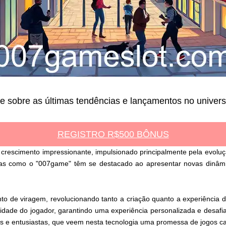
 sobre as últimas tendências e lançamentos no univer
REGISTRO R$500 BÔNUS
crescimento impressionante, impulsionado principalmente pela evoluç
ormas como o "007game" têm se destacado ao apresentar novas dinâ
to de viragem, revolucionando tanto a criação quanto a experiência 
lidade do jogador, garantindo uma experiência personalizada e desafi
s e entusiastas, que veem nesta tecnologia uma promessa de jogos c