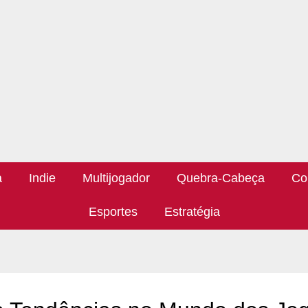
a
Indie
Multijogador
Quebra-Cabeça
Co
Esportes
Estratégia