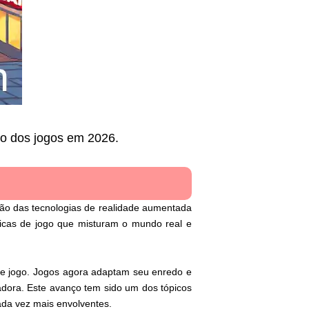
so dos jogos em 2026.
ão das tecnologias de realidade aumentada
micas de jogo que misturam o mundo real e
de jogo. Jogos agora adaptam seu enredo e
adora. Este avanço tem sido um dos tópicos
ada vez mais envolventes.