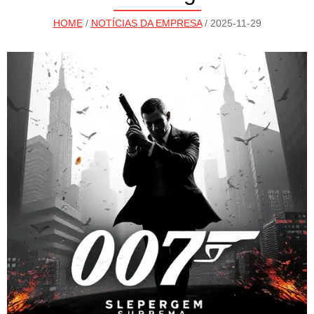
HOME
/
NOTÍCIAS DA EMPRESA
/ 2025-11-29