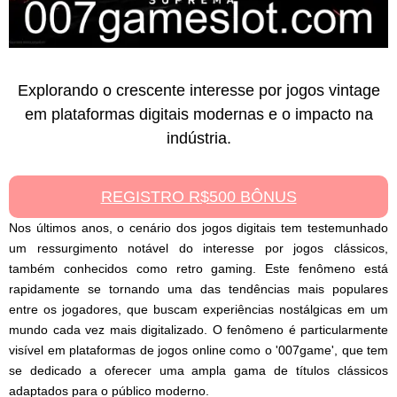
Explorando o crescente interesse por jogos vintage
em plataformas digitais modernas e o impacto na
indústria.
REGISTRO R$500 BÔNUS
Nos últimos anos, o cenário dos jogos digitais tem testemunhado
um ressurgimento notável do interesse por jogos clássicos,
também conhecidos como retro gaming. Este fenômeno está
rapidamente se tornando uma das tendências mais populares
entre os jogadores, que buscam experiências nostálgicas em um
mundo cada vez mais digitalizado. O fenômeno é particularmente
visível em plataformas de jogos online como o '007game', que tem
se dedicado a oferecer uma ampla gama de títulos clássicos
adaptados para o público moderno.