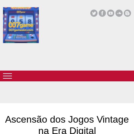
Ascensão dos Jogos Vintage
na Era Digital