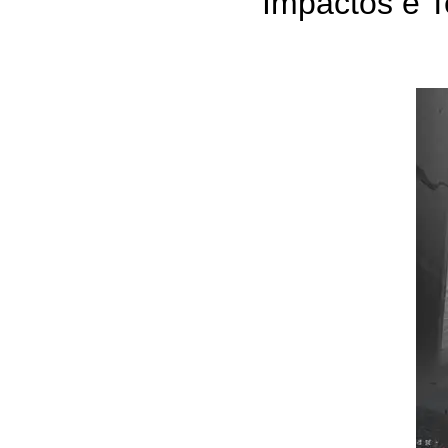
Impactos e 