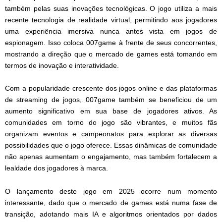
também pelas suas inovações tecnológicas. O jogo utiliza a mais
recente tecnologia de realidade virtual, permitindo aos jogadores
uma experiência imersiva nunca antes vista em jogos de
espionagem. Isso coloca 007game à frente de seus concorrentes,
mostrando a direção que o mercado de games está tomando em
termos de inovação e interatividade.
Com a popularidade crescente dos jogos online e das plataformas
de streaming de jogos, 007game também se beneficiou de um
aumento significativo em sua base de jogadores ativos. As
comunidades em torno do jogo são vibrantes, e muitos fãs
organizam eventos e campeonatos para explorar as diversas
possibilidades que o jogo oferece. Essas dinâmicas de comunidade
não apenas aumentam o engajamento, mas também fortalecem a
lealdade dos jogadores à marca.
O lançamento deste jogo em 2025 ocorre num momento
interessante, dado que o mercado de games está numa fase de
transição, adotando mais IA e algoritmos orientados por dados