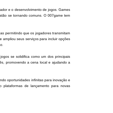
jogador e o desenvolvimento de jogos. Games
s estão se tornando comuns. O 007game tem
mas permitindo que os jogadores transmitam
e ampliou seus serviços para incluir opções
ão.
ogos se solidifica como um dos principais
uês, promovendo a cena local e ajudando a
ndo oportunidades infinitas para inovação e
o plataformas de lançamento para novas