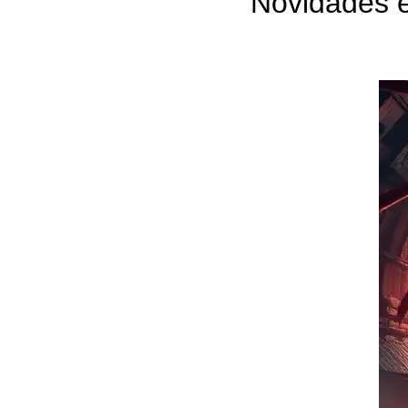
Novidades 