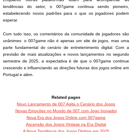
tendências do setor, o 007game continua sendo pioneiro,
estabelecendo novos padrões para o que os jogadores podem
esperar.
Com tudo isso, os comentários da comunidade de jogadores são
unânimes: o 007game não é apenas um site de jogos, mas uma
parte fundamental do cenário de entretenimento digital. Com a
previsão de mais atualizações e novos lançamentos no segundo
semestre de 2025, a expectativa é de que o 007game continue
crescendo e influenciando as direções futuras dos jogos online em
Portugal e além.
Related pages
Novo Lançamento de 007 Agita o Cenário dos Jogos
Novas Emoções no Mundo de 007 com Jogo Inovador
Nova Era dos Jogos Online com 007game
Ascensão dos Jogos Vintage na Era Digital
A Nova Tendência dos Jogos Digitais em 2025