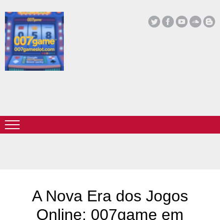
A Nova Era dos Jogos
Online: 007game em