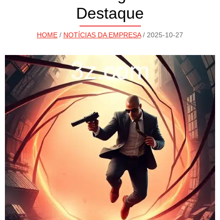
Destaque
HOME
/
NOTÍCIAS DA EMPRESA
/ 2025-10-27