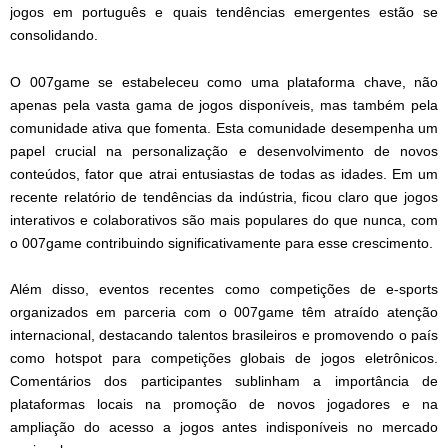
jogos em português e quais tendências emergentes estão se
consolidando.
O 007game se estabeleceu como uma plataforma chave, não
apenas pela vasta gama de jogos disponíveis, mas também pela
comunidade ativa que fomenta. Esta comunidade desempenha um
papel crucial na personalização e desenvolvimento de novos
conteúdos, fator que atrai entusiastas de todas as idades. Em um
recente relatório de tendências da indústria, ficou claro que jogos
interativos e colaborativos são mais populares do que nunca, com
o 007game contribuindo significativamente para esse crescimento.
Além disso, eventos recentes como competições de e-sports
organizados em parceria com o 007game têm atraído atenção
internacional, destacando talentos brasileiros e promovendo o país
como hotspot para competições globais de jogos eletrônicos.
Comentários dos participantes sublinham a importância de
plataformas locais na promoção de novos jogadores e na
ampliação do acesso a jogos antes indisponíveis no mercado