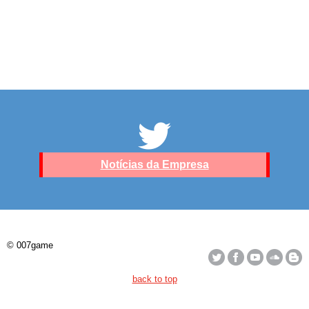
Notícias da Empresa
© 007game
back to top