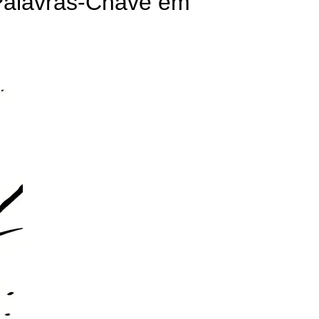
Palavras-Chave em