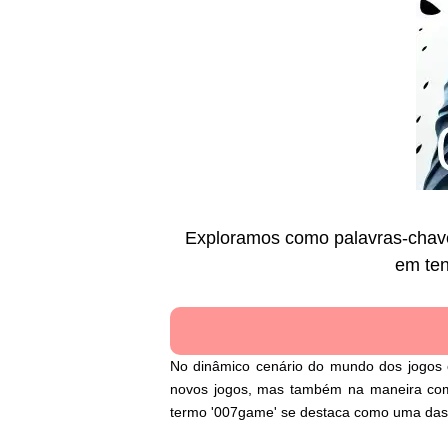
Exploramos como palavras-chave,
em ten
No dinâmico cenário do mundo dos jogos 
novos jogos, mas também na maneira com
termo '007game' se destaca como uma das p