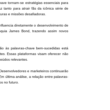
ave tornam-se estratégias essenciais para
tanto para atrair fãs da icônica série de
uras e missões desafiadoras.
nfluencia diretamente o desenvolvimento de
anquia James Bond, trazendo assim novos
ão às palavras-chave bem-sucedidas está
es. Essas plataformas visam oferecer não
eúdos relevantes.
 Desenvolvedores e marketeiros continuarão
 última análise, a relação entre palavras-
s no futuro.