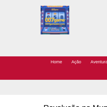
Home
Ação
Aventur