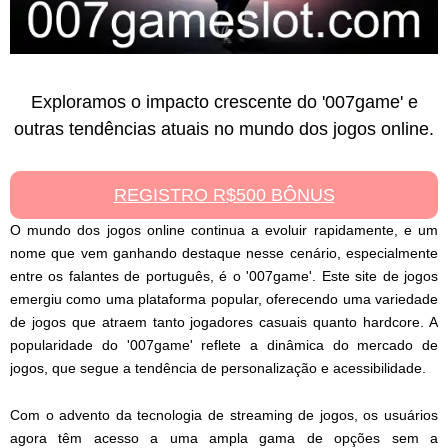
Exploramos o impacto crescente do '007game' e
outras tendências atuais no mundo dos jogos online.
REGISTRO R$500 BÔNUS
O mundo dos jogos online continua a evoluir rapidamente, e um
nome que vem ganhando destaque nesse cenário, especialmente
entre os falantes de português, é o '007game'. Este site de jogos
emergiu como uma plataforma popular, oferecendo uma variedade
de jogos que atraem tanto jogadores casuais quanto hardcore. A
popularidade do '007game' reflete a dinâmica do mercado de
jogos, que segue a tendência de personalização e acessibilidade.
Com o advento da tecnologia de streaming de jogos, os usuários
agora têm acesso a uma ampla gama de opções sem a