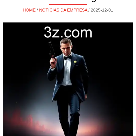
HOME
/
NOTÍCIAS DA EMPRESA
/ 2025-12-01