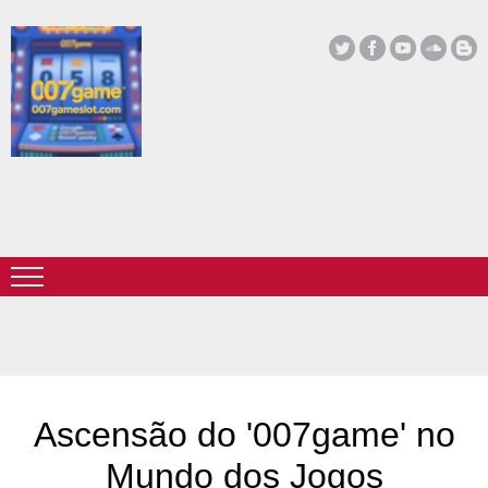
Ascensão do '007game' no
Mundo dos Jogos