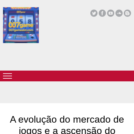
A evolução do mercado de
jogos e a ascensão do