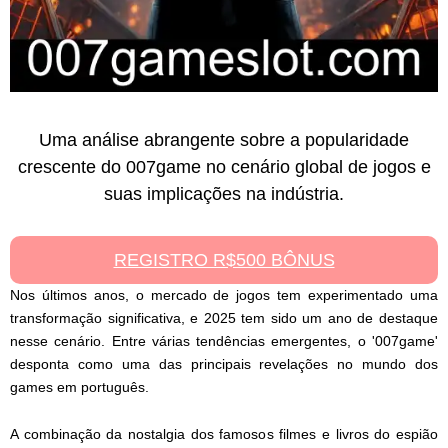
Uma análise abrangente sobre a popularidade
crescente do 007game no cenário global de jogos e
suas implicações na indústria.
REGISTRO R$500 BÔNUS
Nos últimos anos, o mercado de jogos tem experimentado uma
transformação significativa, e 2025 tem sido um ano de destaque
nesse cenário. Entre várias tendências emergentes, o '007game'
desponta como uma das principais revelações no mundo dos
games em português.
A combinação da nostalgia dos famosos filmes e livros do espião