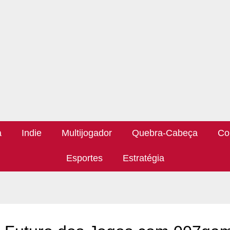
a
Indie
Multijogador
Quebra-Cabeça
Co
Esportes
Estratégia