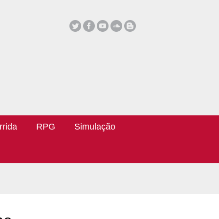
rrida
RPG
Simulação