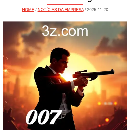
HOME
/
NOTÍCIAS DA EMPRESA
/ 2025-11-20