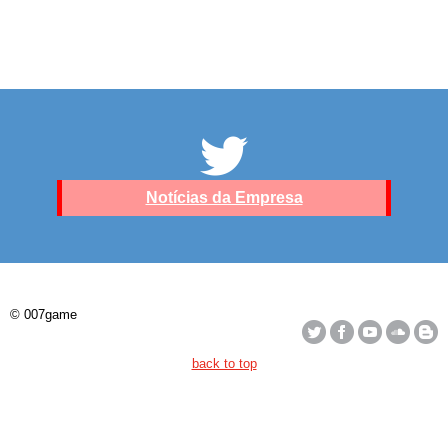
Notícias da Empresa
© 007game
back to top