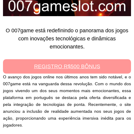
O 007game está redefinindo o panorama dos jogos
com inovações tecnológicas e dinâmicas
emocionantes.
REGISTRO R$500 BÔNUS
O avanço dos jogos online nos últimos anos tem sido notável, e o
007game está na vanguarda dessa revolução. Com o mundo dos
jogos vivendo um dos seus momentos mais emocionantes, essa
plataforma em português se destaca pela oferta diversificada e
pela integração de tecnologias de ponta. Recentemente, o site
anunciou a inclusão de realidade aumentada nos seus jogos de
ação, proporcionando uma experiência imersiva inédita para os
jogadores.