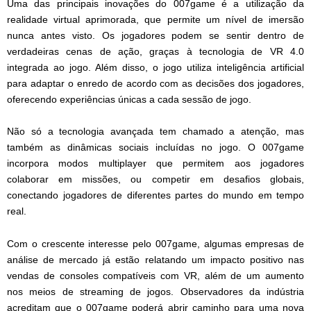
Uma das principais inovações do 007game é a utilização da
realidade virtual aprimorada, que permite um nível de imersão
nunca antes visto. Os jogadores podem se sentir dentro de
verdadeiras cenas de ação, graças à tecnologia de VR 4.0
integrada ao jogo. Além disso, o jogo utiliza inteligência artificial
para adaptar o enredo de acordo com as decisões dos jogadores,
oferecendo experiências únicas a cada sessão de jogo.
Não só a tecnologia avançada tem chamado a atenção, mas
também as dinâmicas sociais incluídas no jogo. O 007game
incorpora modos multiplayer que permitem aos jogadores
colaborar em missões, ou competir em desafios globais,
conectando jogadores de diferentes partes do mundo em tempo
real.
Com o crescente interesse pelo 007game, algumas empresas de
análise de mercado já estão relatando um impacto positivo nas
vendas de consoles compatíveis com VR, além de um aumento
nos meios de streaming de jogos. Observadores da indústria
acreditam que o 007game poderá abrir caminho para uma nova