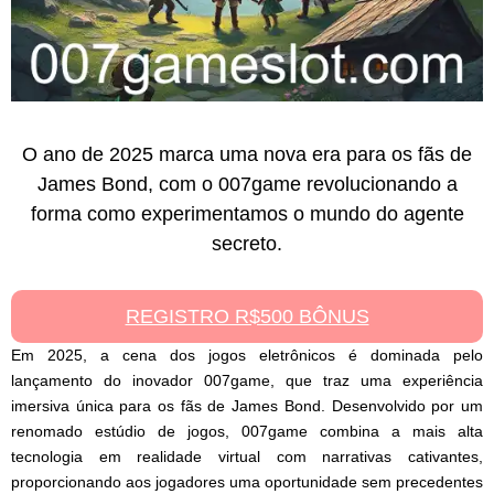
O ano de 2025 marca uma nova era para os fãs de
James Bond, com o 007game revolucionando a
forma como experimentamos o mundo do agente
secreto.
REGISTRO R$500 BÔNUS
Em 2025, a cena dos jogos eletrônicos é dominada pelo
lançamento do inovador 007game, que traz uma experiência
imersiva única para os fãs de James Bond. Desenvolvido por um
renomado estúdio de jogos, 007game combina a mais alta
tecnologia em realidade virtual com narrativas cativantes,
proporcionando aos jogadores uma oportunidade sem precedentes