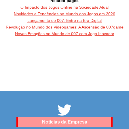
Related pages
O Impacto dos Jogos Online na Sociedade Atual
Novidades e Tendências no Mundo dos Jogos em 2026
Lançamento de 007: Entre na Era Digital
Revolução no Mundo dos Videogames: A Ascensão de 007game
Novas Emoções no Mundo de 007 com Jogo Inovador
Notícias da Empresa