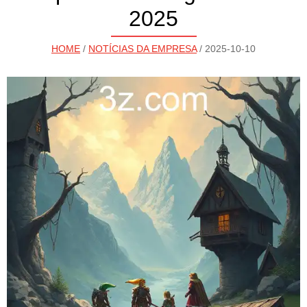
2025
HOME
/
NOTÍCIAS DA EMPRESA
/ 2025-10-10